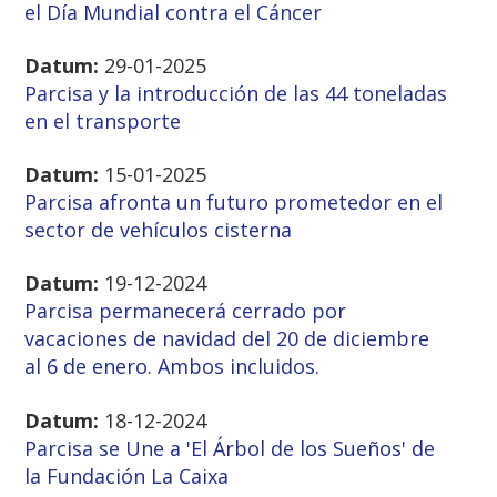
el Día Mundial contra el Cáncer
Datum:
29-01-2025
Parcisa y la introducción de las 44 toneladas
en el transporte
Datum:
15-01-2025
Parcisa afronta un futuro prometedor en el
sector de vehículos cisterna
Datum:
19-12-2024
Parcisa permanecerá cerrado por
vacaciones de navidad del 20 de diciembre
al 6 de enero. Ambos incluidos.
Datum:
18-12-2024
Parcisa se Une a 'El Árbol de los Sueños' de
la Fundación La Caixa