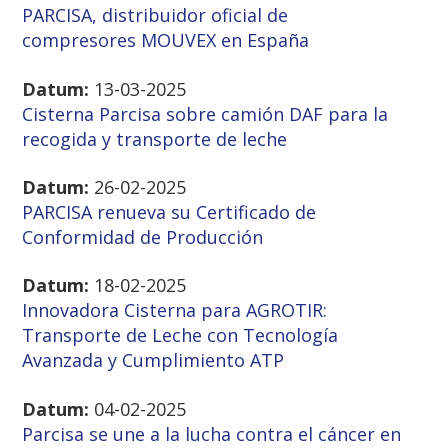
PARCISA, distribuidor oficial de
compresores MOUVEX en España
Datum:
13-03-2025
Cisterna Parcisa sobre camión DAF para la
recogida y transporte de leche
Datum:
26-02-2025
PARCISA renueva su Certificado de
Conformidad de Producción
Datum:
18-02-2025
Innovadora Cisterna para AGROTIR:
Transporte de Leche con Tecnología
Avanzada y Cumplimiento ATP
Datum:
04-02-2025
Parcisa se une a la lucha contra el cáncer en