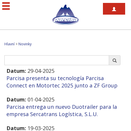
Hlavní
>
Novinky
Datum:
29-04-2025
Parcisa presenta su tecnología Parcisa
Connect en Motortec 2025 junto a ZF Group
Datum:
01-04-2025
Parcisa entrega un nuevo Duotrailer para la
empresa Sercatrans Logística, S.L.U.
Datum:
19-03-2025