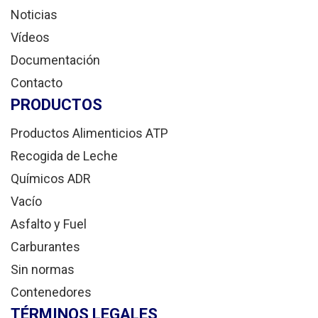
Noticias
Vídeos
Documentación
Contacto
PRODUCTOS
Productos Alimenticios ATP
Recogida de Leche
Químicos ADR
Vacío
Asfalto y Fuel
Carburantes
Sin normas
Contenedores
TÉRMINOS LEGALES