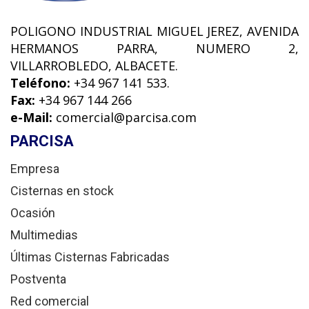
POLIGONO INDUSTRIAL MIGUEL JEREZ, AVENIDA
HERMANOS PARRA, NUMERO 2,
VILLARROBLEDO, ALBACETE.
Teléfono:
+34 967 141 533.
Fax:
+34 967 144 266
e-Mail:
comercial@parcisa.com
PARCISA
Empresa
Cisternas en stock
Ocasión
Multimedias
Últimas Cisternas Fabricadas
Postventa
Red comercial