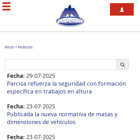
Inicio
>
Noticias
Fecha:
29-07-2025
Parcisa refuerza la seguridad con formación
específica en trabajos en altura
Fecha:
23-07-2025
Publicada la nueva normativa de masas y
dimensiones de vehículos
Fecha:
23-07-2025