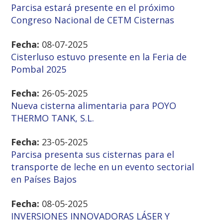
Parcisa estará presente en el próximo
Congreso Nacional de CETM Cisternas
Fecha:
08-07-2025
Cisterluso estuvo presente en la Feria de
Pombal 2025
Fecha:
26-05-2025
Nueva cisterna alimentaria para POYO
THERMO TANK, S.L.
Fecha:
23-05-2025
Parcisa presenta sus cisternas para el
transporte de leche en un evento sectorial
en Países Bajos
Fecha:
08-05-2025
INVERSIONES INNOVADORAS LÁSER Y