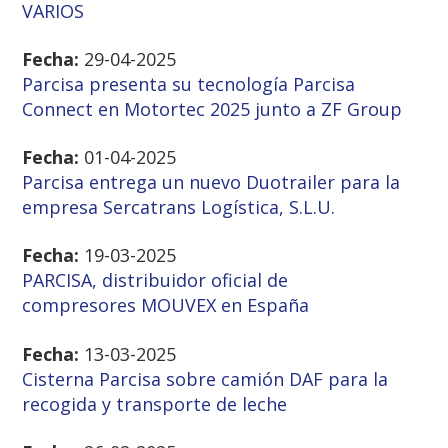
VARIOS
Fecha:
29-04-2025
Parcisa presenta su tecnología Parcisa
Connect en Motortec 2025 junto a ZF Group
Fecha:
01-04-2025
Parcisa entrega un nuevo Duotrailer para la
empresa Sercatrans Logística, S.L.U.
Fecha:
19-03-2025
PARCISA, distribuidor oficial de
compresores MOUVEX en España
Fecha:
13-03-2025
Cisterna Parcisa sobre camión DAF para la
recogida y transporte de leche