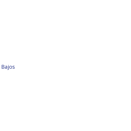
 Bajos