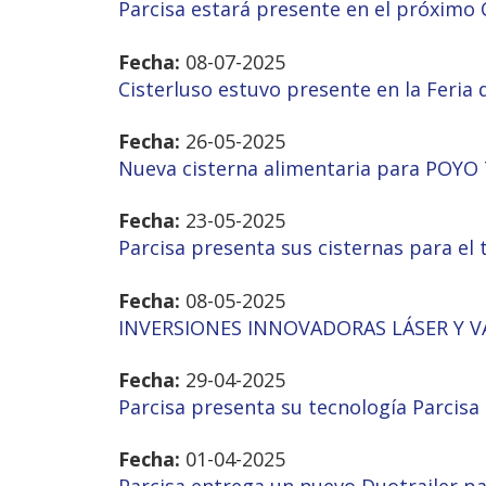
Parcisa estará presente en el próximo
Fecha:
08-07-2025
Cisterluso estuvo presente en la Feria
Fecha:
26-05-2025
Nueva cisterna alimentaria para POYO
Fecha:
23-05-2025
Parcisa presenta sus cisternas para el 
Fecha:
08-05-2025
INVERSIONES INNOVADORAS LÁSER Y V
Fecha:
29-04-2025
Parcisa presenta su tecnología Parcis
Fecha:
01-04-2025