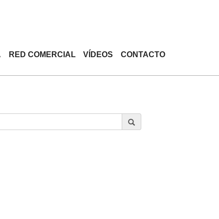
A
RED COMERCIAL
VÍDEOS
CONTACTO