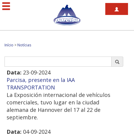
Início
>
Notícias
Data:
23-09-2024
Parcisa, presente en la IAA
TRANSPORTATION
La Exposición internacional de vehículos
comerciales, tuvo lugar en la ciudad
alemana de Hannover del 17 al 22 de
septiembre.
Data:
04-09-2024