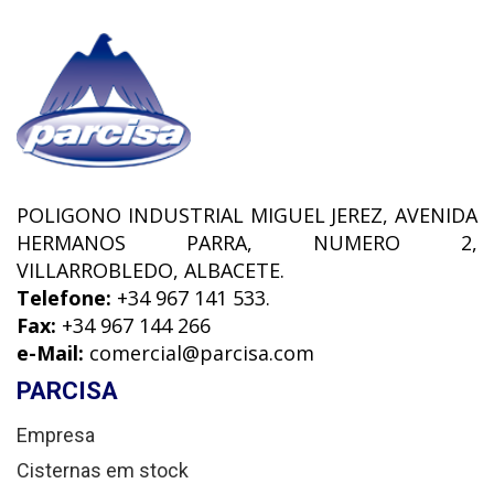
POLIGONO INDUSTRIAL MIGUEL JEREZ, AVENIDA
HERMANOS PARRA, NUMERO 2,
VILLARROBLEDO, ALBACETE.
Telefone:
+34 967 141 533.
Fax:
+34 967 144 266
e-Mail:
comercial@parcisa.com
PARCISA
Empresa
Cisternas em stock