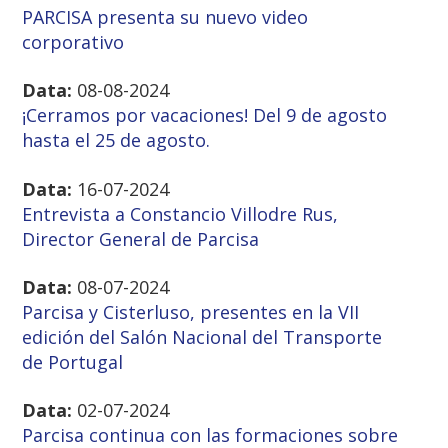
PARCISA presenta su nuevo video
corporativo
Data:
08-08-2024
¡Cerramos por vacaciones! Del 9 de agosto
hasta el 25 de agosto.
Data:
16-07-2024
Entrevista a Constancio Villodre Rus,
Director General de Parcisa
Data:
08-07-2024
Parcisa y Cisterluso, presentes en la VII
edición del Salón Nacional del Transporte
de Portugal
Data:
02-07-2024
Parcisa continua con las formaciones sobre