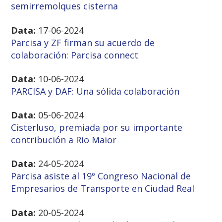
semirremolques cisterna
Data:
17-06-2024
Parcisa y ZF firman su acuerdo de
colaboración: Parcisa connect
Data:
10-06-2024
PARCISA y DAF: Una sólida colaboración
Data:
05-06-2024
Cisterluso, premiada por su importante
contribución a Rio Maior
Data:
24-05-2024
Parcisa asiste al 19º Congreso Nacional de
Empresarios de Transporte en Ciudad Real
Data:
20-05-2024