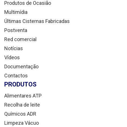
Produtos de Ocasião
Multimídia
Últimas Cisternas Fabricadas
Postventa
Red comercial
Notícias
Vídeos
Documentação
Contactos
PRODUTOS
Alimentares ATP
Recolha de leite
Químicos ADR
Limpeza Vácuo