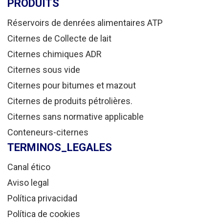
PRODUITS
Réservoirs de denrées alimentaires ATP
Citernes de Collecte de lait
Citernes chimiques ADR
Citernes sous vide
Citernes pour bitumes et mazout
Citernes de produits pétrolières.
Citernes sans normative applicable
Conteneurs-citernes
TERMINOS_LEGALES
Canal ético
Aviso legal
Política privacidad
Política de cookies