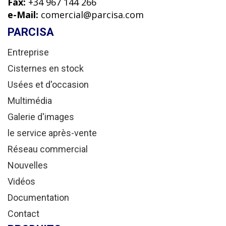
Fax:
+34 967 144 266
e-Mail:
comercial@parcisa.com
PARCISA
Entreprise
Cisternes en stock
Usées et d'occasion
Multimédia
Galerie d'images
le service après-vente
Réseau commercial
Nouvelles
Vidéos
Documentation
Contact