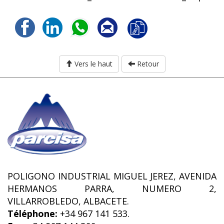
Vers le haut
Retour
POLIGONO INDUSTRIAL MIGUEL JEREZ, AVENIDA
HERMANOS PARRA, NUMERO 2,
VILLARROBLEDO, ALBACETE.
Téléphone:
+34 967 141 533.