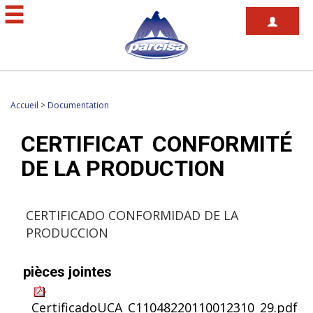
Accueil
>
Documentation
CERTIFICAT CONFORMITÉ
DE LA PRODUCTION
CERTIFICADO CONFORMIDAD DE LA
PRODUCCION
pièces jointes
CertificadoUCA_C11048220110012310_29.pdf