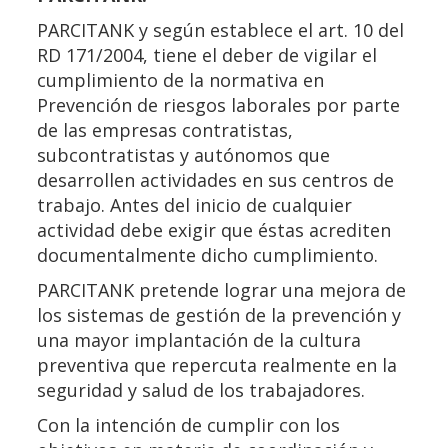
PARCITANK y según establece el art. 10 del
RD 171/2004, tiene el deber de vigilar el
cumplimiento de la normativa en
Prevención de riesgos laborales por parte
de las empresas contratistas,
subcontratistas y autónomos que
desarrollen actividades en sus centros de
trabajo. Antes del inicio de cualquier
actividad debe exigir que éstas acrediten
documentalmente dicho cumplimiento.
PARCITANK pretende lograr una mejora de
los sistemas de gestión de la prevención y
una mayor implantación de la cultura
preventiva que repercuta realmente en la
seguridad y salud de los trabajadores.
Con la intención de cumplir con los