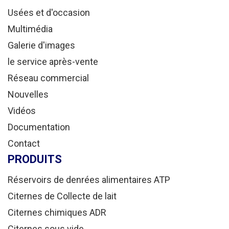
Usées et d'occasion
Multimédia
Galerie d'images
le service après-vente
Réseau commercial
Nouvelles
Vidéos
Documentation
Contact
PRODUITS
Réservoirs de denrées alimentaires ATP
Citernes de Collecte de lait
Citernes chimiques ADR
Citernes sous vide