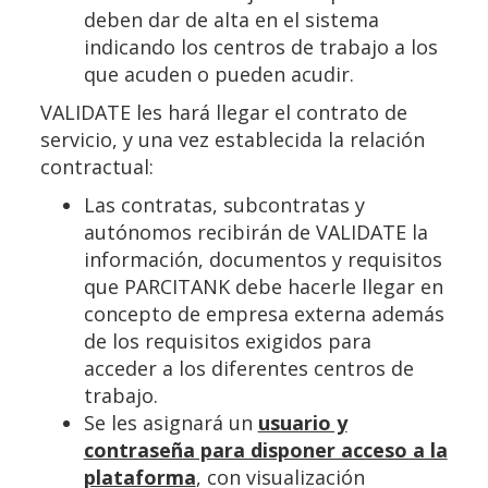
deben dar de alta en el sistema
indicando los centros de trabajo a los
que acuden o pueden acudir.
VALIDATE les hará llegar el contrato de
servicio, y una vez establecida la relación
contractual:
Las contratas, subcontratas y
autónomos recibirán de VALIDATE la
información, documentos y requisitos
que PARCITANK debe hacerle llegar en
concepto de empresa externa además
de los requisitos exigidos para
acceder a los diferentes centros de
trabajo.
Se les asignará un
usuario y
contraseña para disponer acceso a la
plataforma
, con visualización