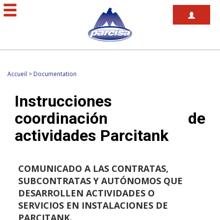
Accueil
>
Documentation
Instrucciones
coordinación de
actividades Parcitank
COMUNICADO A LAS CONTRATAS,
SUBCONTRATAS Y AUTÓNOMOS QUE
DESARROLLEN ACTIVIDADES O
SERVICIOS EN INSTALACIONES DE
PARCITANK.