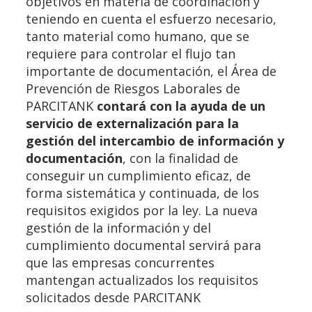
objetivos en materia de coordinación y
teniendo en cuenta el esfuerzo necesario,
tanto material como humano, que se
requiere para controlar el flujo tan
importante de documentación, el Área de
Prevención de Riesgos Laborales de
PARCITANK
contará con la ayuda de un
servicio de externalización para la
gestión del intercambio de información y
documentación
, con la finalidad de
conseguir un cumplimiento eficaz, de
forma sistemática y continuada, de los
requisitos exigidos por la ley. La nueva
gestión de la información y del
cumplimiento documental servirá para
que las empresas concurrentes
mantengan actualizados los requisitos
solicitados desde PARCITANK