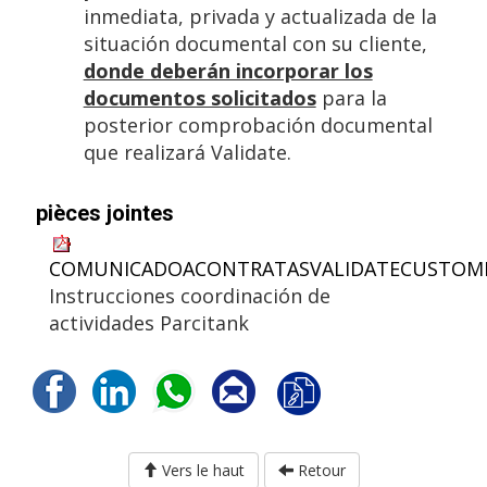
inmediata, privada y actualizada de la
situación documental con su cliente,
donde deberán incorporar los
documentos solicitados
para la
posterior comprobación documental
que realizará Validate.
pièces jointes
COMUNICADOACONTRATASVALIDATECUSTOMP
Instrucciones coordinación de
actividades Parcitank
Vers le haut
Retour