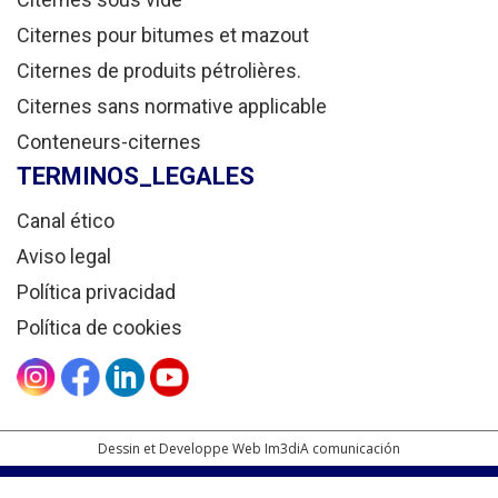
Citernes pour bitumes et mazout
Citernes de produits pétrolières.
Citernes sans normative applicable
Conteneurs-citernes
TERMINOS_LEGALES
Canal ético
Aviso legal
Política privacidad
Política de cookies
Dessin et Developpe Web Im3diA comunicación