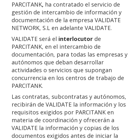
PARCITANK
,
ha contratado el servicio de
gestión de intercambio de información y
documentación de la empresa VALIDATE
NETWORK, S.L en adelante VALIDATE.
VALIDATE será el
interlocutor
de
PARCITANK, en el intercambio de
documentación, para todas las empresas y
autónomos que deban desarrollar
actividades o servicios que supongan
concurrencia en los centros de trabajo de
PARCITANK.
Las contratas, subcontratas y autónomos,
recibirán de VALIDATE la información y los
requisitos exigidos por PARCITANK en
materia de coordinación y ofrecerán a
VALIDATE la información y copias de los
documentos exigidos antes de iniciar la