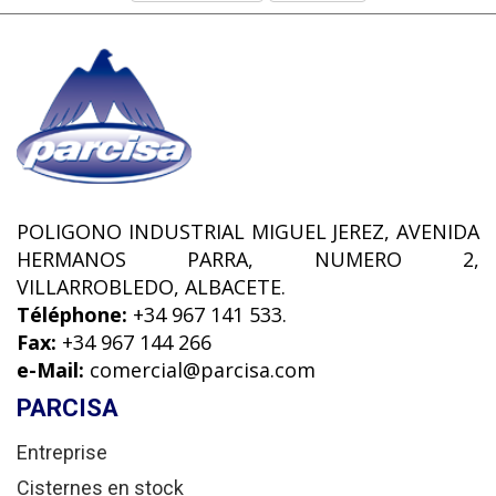
POLIGONO INDUSTRIAL MIGUEL JEREZ, AVENIDA
HERMANOS PARRA, NUMERO 2,
VILLARROBLEDO, ALBACETE.
Téléphone:
+34 967 141 533.
Fax:
+34 967 144 266
e-Mail:
comercial@parcisa.com
PARCISA
Entreprise
Cisternes en stock