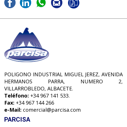
POLIGONO INDUSTRIAL MIGUEL JEREZ, AVENIDA
HERMANOS PARRA, NUMERO 2,
VILLARROBLEDO, ALBACETE.
Teléfono:
+34 967 141 533.
Fax:
+34 967 144 266
e-Mail:
comercial@parcisa.com
PARCISA