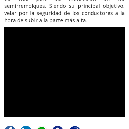
semirremolques. Siendo su principal objetivo,
velar por la seguridad de los conductores a la
hora de subir a la parte más alta.