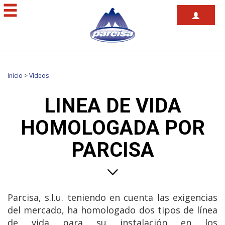
Inicio
>
Vídeos
LINEA DE VIDA
HOMOLOGADA POR
PARCISA
Parcisa, s.l.u. teniendo en cuenta las exigencias
del mercado, ha homologado dos tipos de línea
de vida para su instalación en los