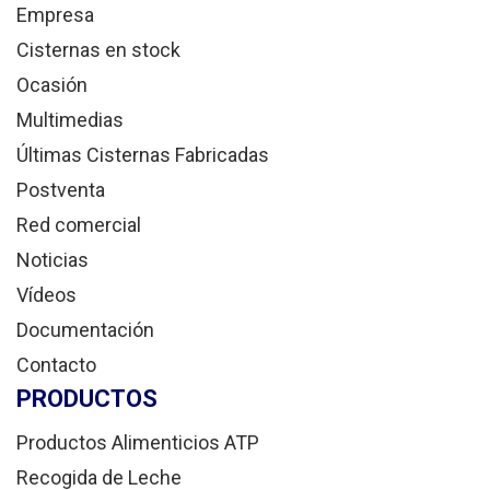
Empresa
Cisternas en stock
Ocasión
Multimedias
Últimas Cisternas Fabricadas
Postventa
Red comercial
Noticias
Vídeos
Documentación
Contacto
PRODUCTOS
Productos Alimenticios ATP
Recogida de Leche