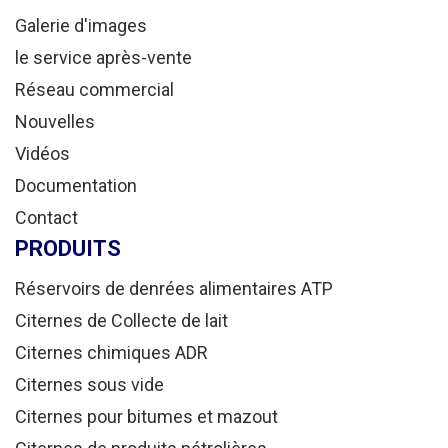
Galerie d'images
le service après-vente
Réseau commercial
Nouvelles
Vidéos
Documentation
Contact
PRODUITS
Réservoirs de denrées alimentaires ATP
Citernes de Collecte de lait
Citernes chimiques ADR
Citernes sous vide
Citernes pour bitumes et mazout