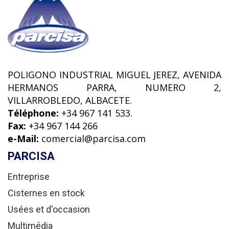
POLIGONO INDUSTRIAL MIGUEL JEREZ, AVENIDA
HERMANOS PARRA, NUMERO 2,
VILLARROBLEDO, ALBACETE.
Téléphone:
+34 967 141 533.
Fax:
+34 967 144 266
e-Mail:
comercial@parcisa.com
PARCISA
Entreprise
Cisternes en stock
Usées et d'occasion
Multimédia