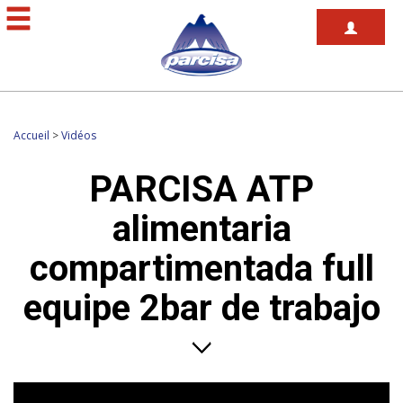
Accueil
>
Vidéos
PARCISA ATP
alimentaria
compartimentada full
equipe 2bar de trabajo