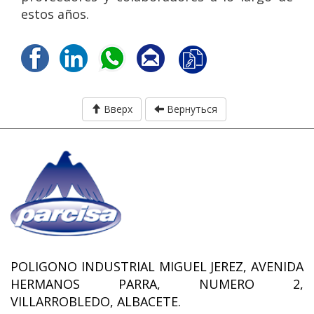
estos años.
Вверх
Вернуться
POLIGONO INDUSTRIAL MIGUEL JEREZ, AVENIDA
HERMANOS PARRA, NUMERO 2,
VILLARROBLEDO, ALBACETE.