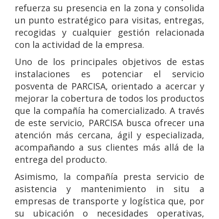
refuerza su presencia en la zona y consolida
un punto estratégico para visitas, entregas,
recogidas y cualquier gestión relacionada
con la actividad de la empresa.
Uno de los principales objetivos de estas
instalaciones es potenciar el servicio
posventa de PARCISA, orientado a acercar y
mejorar la cobertura de todos los productos
que la compañía ha comercializado. A través
de este servicio, PARCISA busca ofrecer una
atención más cercana, ágil y especializada,
acompañando a sus clientes más allá de la
entrega del producto.
Asimismo, la compañía presta servicio de
asistencia y mantenimiento in situ a
empresas de transporte y logística que, por
su ubicación o necesidades operativas,