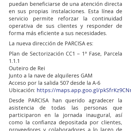
puedan beneficiarse de una atención directa
en sus propias instalaciones. Esta línea de
servicio permite reforzar la continuidad
operativa de sus clientes y responder de
forma más eficiente a sus necesidades.
La nueva dirección de PARCISA es:
Plan de Sectorización CC1 – 1ª Fase, Parcela
1.1.1
Outeiro de Rei
Junto a la nave de alquileres GAM
Acceso por la salida 507 desde la A-6
Ubicación:
https://maps.app.goo.gl/pkSfrKz9C
Desde PARCISA han querido agradecer la
asistencia de todas las personas que
participaron en la jornada inaugural, así
como la confianza depositada por clientes,
proveedores y colaboradores a lo largo de