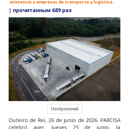
asistencia a empresas de transporte y logística.
| прочитанным
689
раз
Изображений
Outeiro de Rei, 26 de junio de 2026. PARCISA
celebró ayer, jueves 25 de junio, la