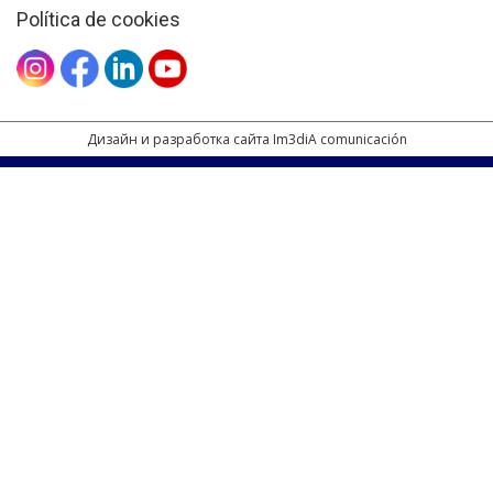
Política de cookies
Дизайн и разработка сайта Im3diA comunicación