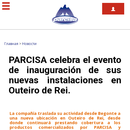
Главная
>
Новости
PARCISA celebra el evento
de inauguración de sus
nuevas instalaciones en
Outeiro de Rei.
La compañía traslada su actividad desde Begonte a
una nueva ubicación en Outeiro de Rei, desde
donde continuará prestando cobertura a los
productos comercializados por PARCISA y