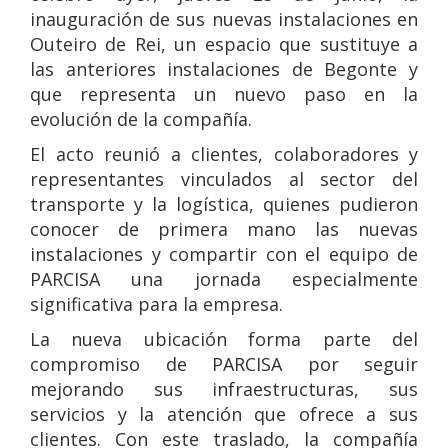
inauguración de sus nuevas instalaciones en
Outeiro de Rei, un espacio que sustituye a
las anteriores instalaciones de Begonte y
que representa un nuevo paso en la
evolución de la compañía.
El acto reunió a clientes, colaboradores y
representantes vinculados al sector del
transporte y la logística, quienes pudieron
conocer de primera mano las nuevas
instalaciones y compartir con el equipo de
PARCISA una jornada especialmente
significativa para la empresa.
La nueva ubicación forma parte del
compromiso de PARCISA por seguir
mejorando sus infraestructuras, sus
servicios y la atención que ofrece a sus
clientes. Con este traslado, la compañía