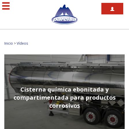
Inicio
>
Vídeos
Cisterna química ebonitada y
compartimentada para productos
corrosivos