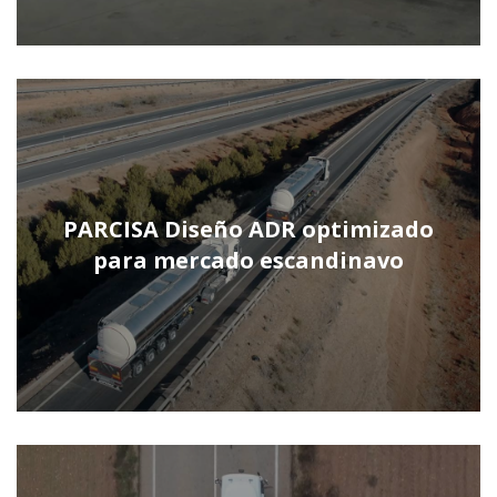
PARCISA Diseño ADR optimizado
para mercado escandinavo