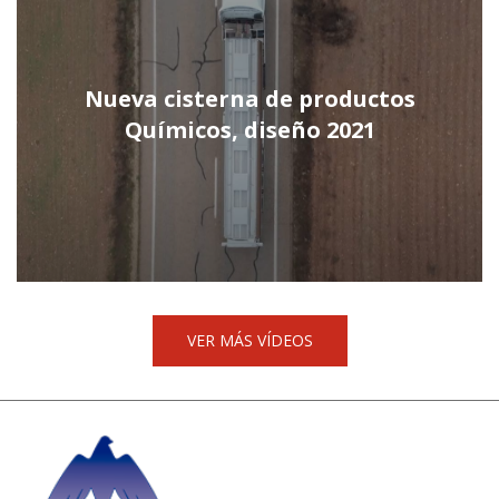
Nueva cisterna de productos
Químicos, diseño 2021
VER MÁS VÍDEOS