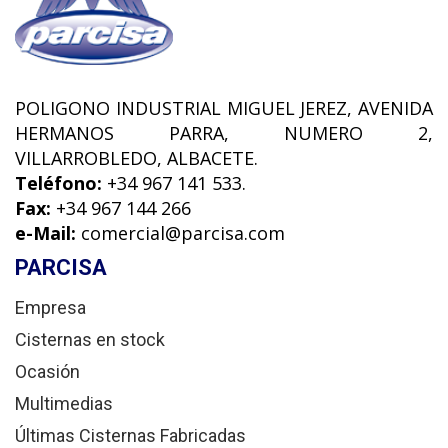
POLIGONO INDUSTRIAL MIGUEL JEREZ, AVENIDA
HERMANOS PARRA, NUMERO 2,
VILLARROBLEDO, ALBACETE.
Teléfono:
+34 967 141 533.
Fax:
+34 967 144 266
e-Mail:
comercial@parcisa.com
PARCISA
Empresa
Cisternas en stock
Ocasión
Multimedias
Últimas Cisternas Fabricadas