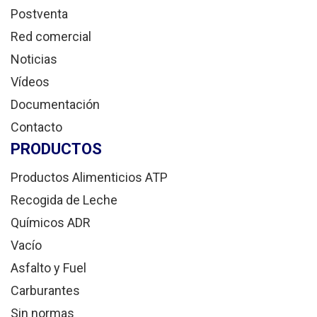
Postventa
Red comercial
Noticias
Vídeos
Documentación
Contacto
PRODUCTOS
Productos Alimenticios ATP
Recogida de Leche
Químicos ADR
Vacío
Asfalto y Fuel
Carburantes
Sin normas