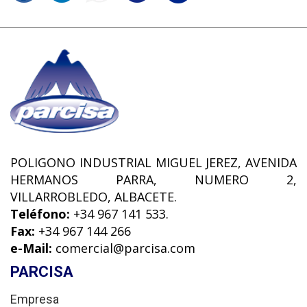
POLIGONO INDUSTRIAL MIGUEL JEREZ, AVENIDA
HERMANOS PARRA, NUMERO 2,
VILLARROBLEDO, ALBACETE.
Teléfono:
+34 967 141 533.
Fax:
+34 967 144 266
e-Mail:
comercial@parcisa.com
PARCISA
Empresa