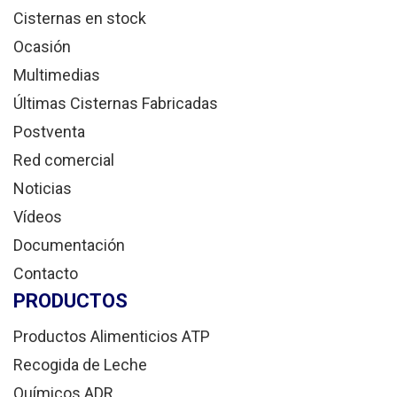
Cisternas en stock
Ocasión
Multimedias
Últimas Cisternas Fabricadas
Postventa
Red comercial
Noticias
Vídeos
Documentación
Contacto
PRODUCTOS
Productos Alimenticios ATP
Recogida de Leche
Químicos ADR