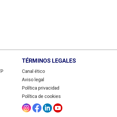
TÉRMINOS LEGALES
TP
Canal ético
Aviso legal
Política privacidad
Política de cookies