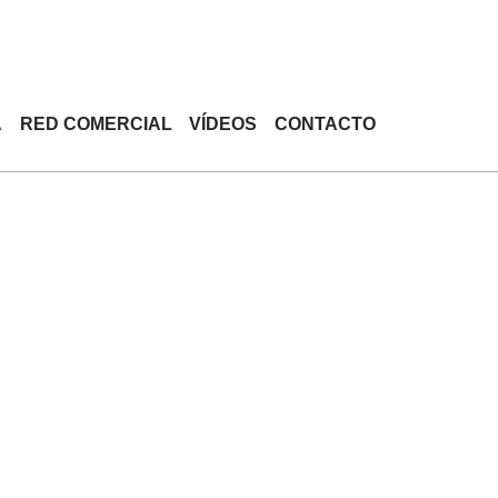
A
RED COMERCIAL
VÍDEOS
CONTACTO