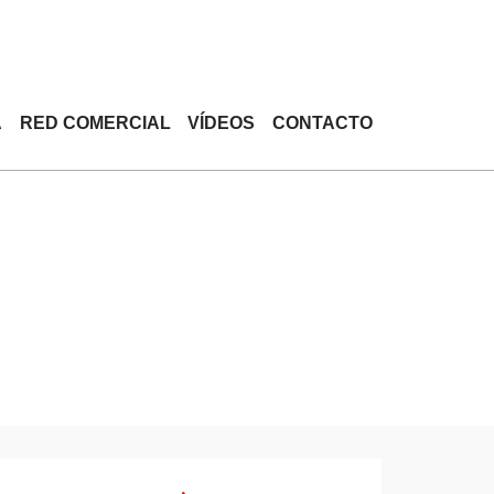
A
RED COMERCIAL
VÍDEOS
CONTACTO