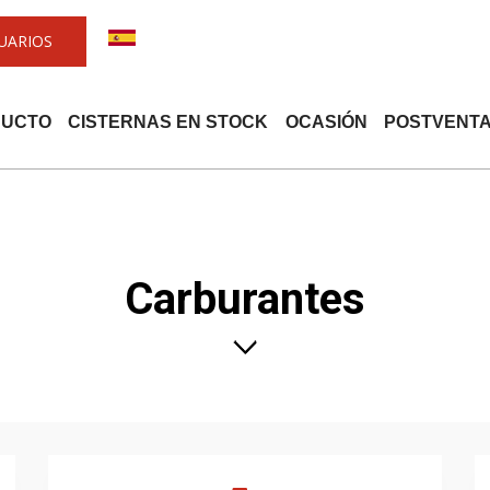
UARIOS
DUCTO
CISTERNAS EN STOCK
OCASIÓN
POSTVENT
Carburantes