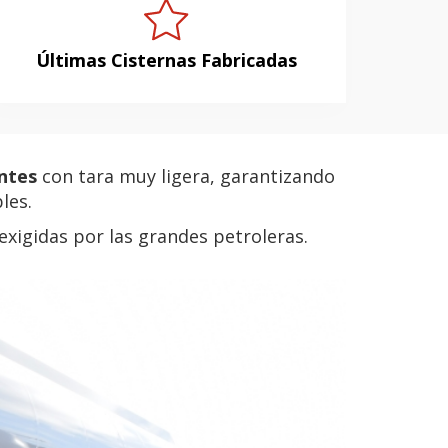
Últimas Cisternas Fabricadas
antes
con tara muy ligera, garantizando
les.
exigidas por las grandes petroleras.