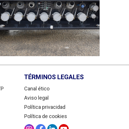
TÉRMINOS LEGALES
TP
Canal ético
Aviso legal
Política privacidad
Política de cookies