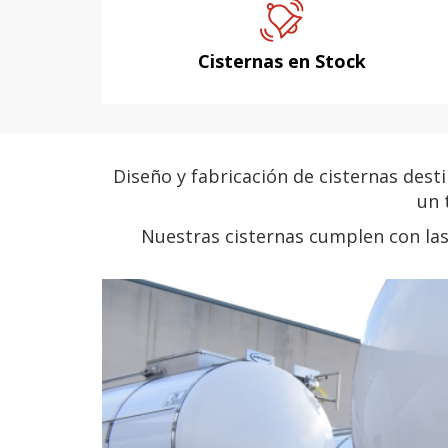
Cisternas en Stock
Diseño y fabricación de cisternas dest
un 
Nuestras cisternas cumplen con las 