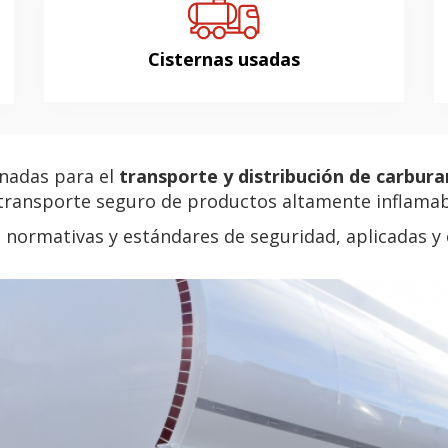
Cisternas usadas
inadas para el
transporte y distribución de carbur
transporte seguro de productos altamente inflamab
normativas y estándares de seguridad, aplicadas y 