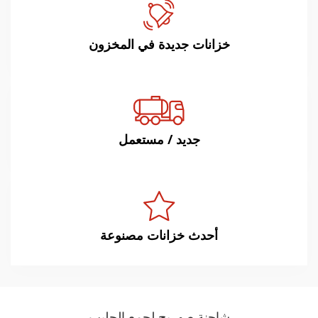
خزانات جديدة في المخزون
جديد / مستعمل
أحدث خزانات مصنوعة
شاحنة صهريج لجمع الحليب