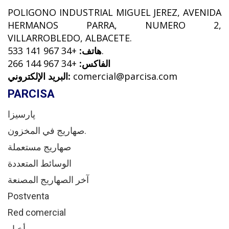
POLIGONO INDUSTRIAL MIGUEL JEREZ, AVENIDA
HERMANOS PARRA, NUMERO 2,
VILLARROBLEDO, ALBACETE.
+34 967 141 533.
هاتف:
الفاكس:
+34 967 144 266
comercial@parcisa.com
البريد الإلكتروني:
PARCISA
پارسيزا
صهاريج في المخزون.
صهاريج مستعملة
الوسائط المتعددة
آخر الصهاريج المصنعة
Postventa
Red comercial
أخبار