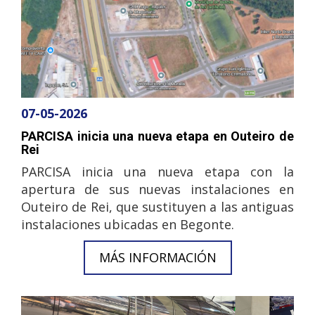
07-05-2026
PARCISA inicia una nueva etapa en Outeiro de
Rei
PARCISA inicia una nueva etapa con la
apertura de sus nuevas instalaciones en
Outeiro de Rei, que sustituyen a las antiguas
instalaciones ubicadas en Begonte.
MÁS INFORMACIÓN