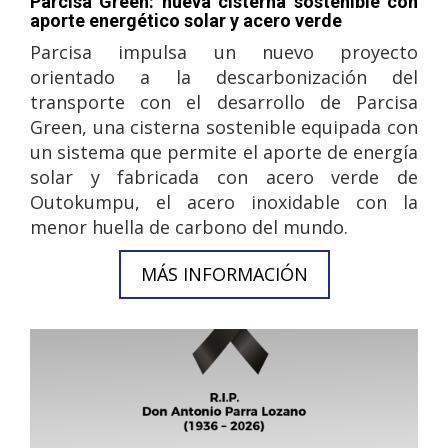
Parcisa Green: nueva cisterna sostenible con
aporte energético solar y acero verde
Parcisa impulsa un nuevo proyecto
orientado a la descarbonización del
transporte con el desarrollo de Parcisa
Green, una cisterna sostenible equipada con
un sistema que permite el aporte de energía
solar y fabricada con acero verde de
Outokumpu, el acero inoxidable con la
menor huella de carbono del mundo.
MÁS INFORMACIÓN