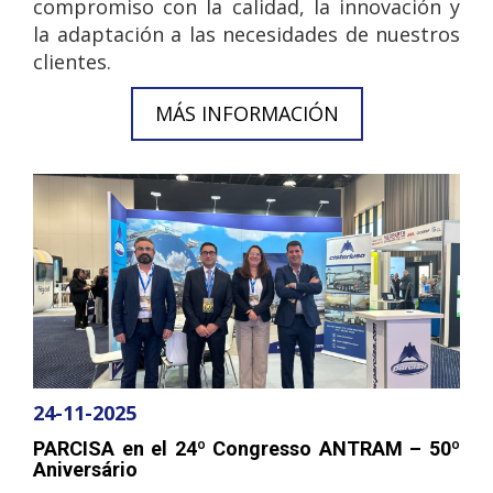
compromiso con la calidad, la innovación y
la adaptación a las necesidades de nuestros
clientes.
MÁS INFORMACIÓN
24-11-2025
PARCISA en el 24º Congresso ANTRAM – 50º
Aniversário