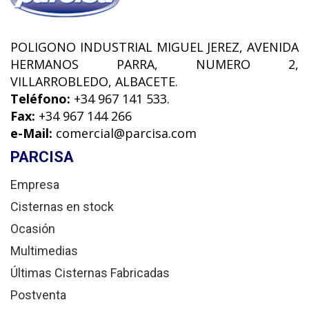
POLIGONO INDUSTRIAL MIGUEL JEREZ, AVENIDA
HERMANOS PARRA, NUMERO 2,
VILLARROBLEDO, ALBACETE.
Teléfono:
+34 967 141 533.
Fax:
+34 967 144 266
e-Mail:
comercial@parcisa.com
PARCISA
Empresa
Cisternas en stock
Ocasión
Multimedias
Últimas Cisternas Fabricadas
Postventa