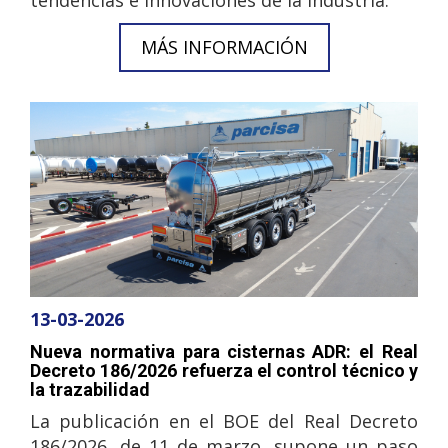
tendencias e innovaciones de la industria.
MÁS INFORMACIÓN
13-03-2026
Nueva normativa para cisternas ADR: el Real
Decreto 186/2026 refuerza el control técnico y
la trazabilidad
La publicación en el BOE del Real Decreto
186/2026, de 11 de marzo, supone un paso