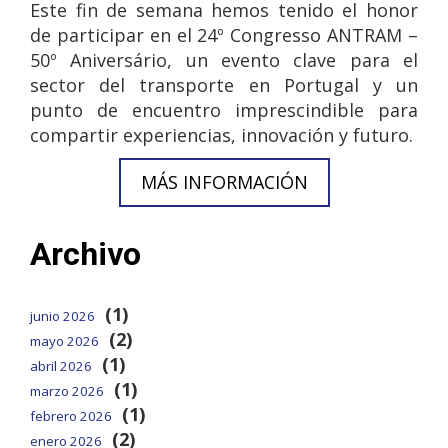
Este fin de semana hemos tenido el honor
de participar en el 24º Congresso ANTRAM –
50º Aniversário, un evento clave para el
sector del transporte en Portugal y un
punto de encuentro imprescindible para
compartir experiencias, innovación y futuro.
MÁS INFORMACIÓN
Archivo
(1)
junio 2026
(2)
mayo 2026
(1)
abril 2026
(1)
marzo 2026
(1)
febrero 2026
(2)
enero 2026