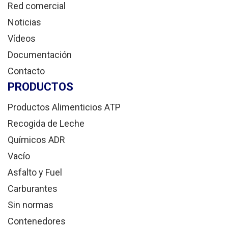
Red comercial
Noticias
Vídeos
Documentación
Contacto
PRODUCTOS
Productos Alimenticios ATP
Recogida de Leche
Químicos ADR
Vacío
Asfalto y Fuel
Carburantes
Sin normas
Contenedores