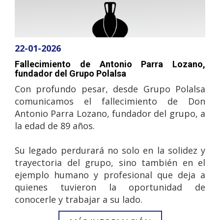
22-01-2026
Fallecimiento de Antonio Parra Lozano,
fundador del Grupo Polalsa
Con profundo pesar, desde Grupo Polalsa
comunicamos el fallecimiento de Don
Antonio Parra Lozano, fundador del grupo, a
la edad de 89 años.
Su legado perdurará no solo en la solidez y
trayectoria del grupo, sino también en el
ejemplo humano y profesional que deja a
quienes tuvieron la oportunidad de
conocerle y trabajar a su lado.