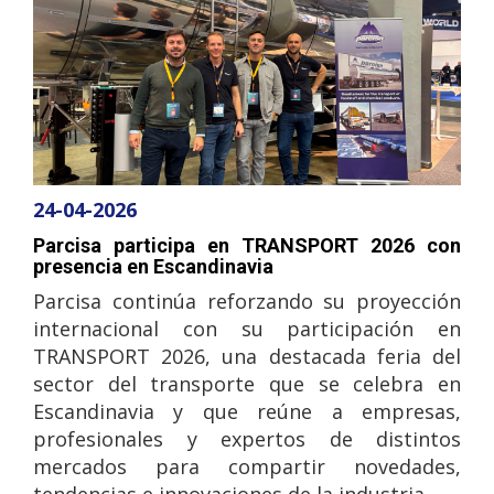
24-04-2026
Parcisa participa en TRANSPORT 2026 con
presencia en Escandinavia
Parcisa continúa reforzando su proyección
internacional con su participación en
TRANSPORT 2026, una destacada feria del
sector del transporte que se celebra en
Escandinavia y que reúne a empresas,
profesionales y expertos de distintos
mercados para compartir novedades,