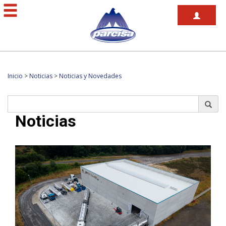
Inicio
>
Noticias
>
Noticias y Novedades
Noticias