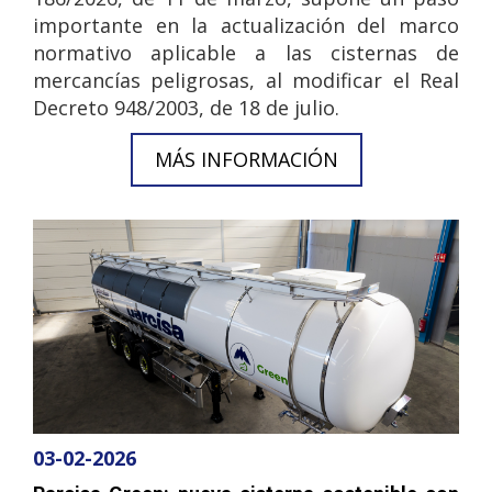
importante en la actualización del marco
normativo aplicable a las cisternas de
mercancías peligrosas, al modificar el Real
Decreto 948/2003, de 18 de julio.
MÁS INFORMACIÓN
03-02-2026