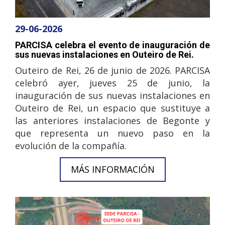
29-06-2026
PARCISA celebra el evento de inauguración de
sus nuevas instalaciones en Outeiro de Rei.
Outeiro de Rei, 26 de junio de 2026. PARCISA
celebró ayer, jueves 25 de junio, la
inauguración de sus nuevas instalaciones en
Outeiro de Rei, un espacio que sustituye a
las anteriores instalaciones de Begonte y
que representa un nuevo paso en la
evolución de la compañía.
MÁS INFORMACIÓN