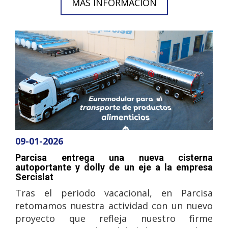
MÁS INFORMACIÓN
09-01-2026
Parcisa entrega una nueva cisterna
autoportante y dolly de un eje a la empresa
Sercislat
Tras el periodo vacacional, en Parcisa
retomamos nuestra actividad con un nuevo
proyecto que refleja nuestro firme